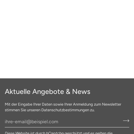
Aktuelle Angebote & News
Mit der Eingabe Ihrer Daten sowie Ihrer Anmeldung zum Newsletter
stimmen Sie unseren Datenschutzbestimmungen zu.
Diese Website ist durch hCaptcha geschützt und es gelten die