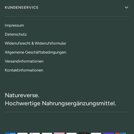
KUNDENSERVICE
Impressum
Datenschutz
Widerrufsrecht & Widerrufsformular
Allgemeine Geschäftsbedingungen
Versandinformationen
Kontaktinformationen
Natureverse.
Hochwertige Nahrungsergänzungsmittel.