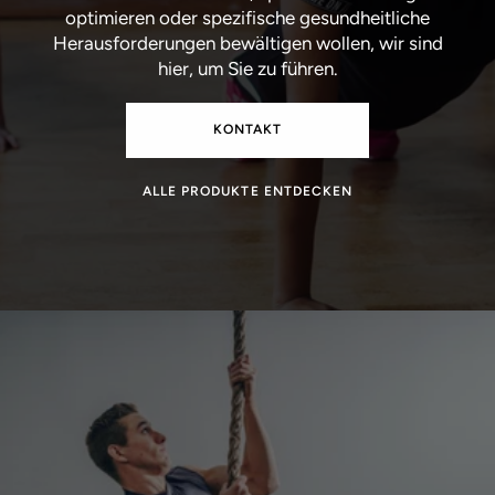
optimieren oder spezifische gesundheitliche
Herausforderungen bewältigen wollen, wir sind
hier, um Sie zu führen.
KONTAKT
ALLE PRODUKTE ENTDECKEN