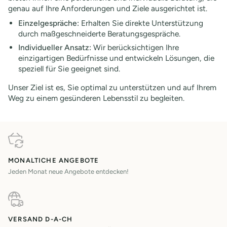
genau auf Ihre Anforderungen und Ziele ausgerichtet ist.
Einzelgespräche:
Erhalten Sie direkte Unterstützung
durch maßgeschneiderte Beratungsgespräche.
Individueller Ansatz:
Wir berücksichtigen Ihre
einzigartigen Bedürfnisse und entwickeln Lösungen, die
speziell für Sie geeignet sind.
Unser Ziel ist es, Sie optimal zu unterstützen und auf Ihrem
Weg zu einem gesünderen Lebensstil zu begleiten.
MONALTICHE ANGEBOTE
Jeden Monat neue Angebote entdecken!
VERSAND D-A-CH