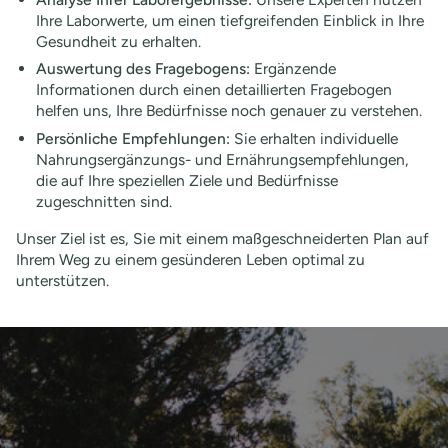
Ihre Laborwerte, um einen tiefgreifenden Einblick in Ihre
Gesundheit zu erhalten.
Auswertung des Fragebogens:
Ergänzende
Informationen durch einen detaillierten Fragebogen
helfen uns, Ihre Bedürfnisse noch genauer zu verstehen.
Persönliche Empfehlungen:
Sie erhalten individuelle
Nahrungsergänzungs- und Ernährungsempfehlungen,
die auf Ihre speziellen Ziele und Bedürfnisse
zugeschnitten sind.
Unser Ziel ist es, Sie mit einem maßgeschneiderten Plan auf
Ihrem Weg zu einem gesünderen Leben optimal zu
unterstützen.