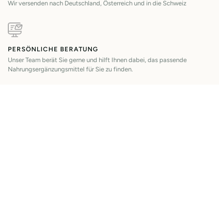
Wir versenden nach Deutschland, Österreich und in die Schweiz
PERSÖNLICHE BERATUNG
Unser Team berät Sie gerne und hilft Ihnen dabei, das passende
Nahrungsergänzungsmittel für Sie zu finden.