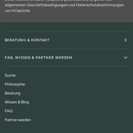
allgemeinen Geschäftsbedingungen
und
Datenschutzbestimmungen
von hCaptcha.
BERATUNG & KONTAKT
FAQ, WISSEN & PARTNER WERDEN
Suche
Philosophie
Beratung
Wissen & Blog
FAQ
Partner werden