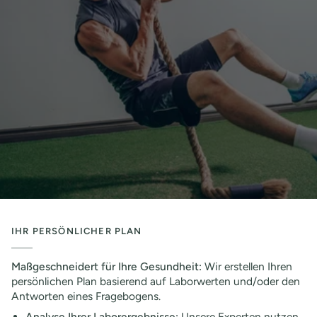
IHR PERSÖNLICHER PLAN
Maßgeschneidert für Ihre Gesundheit:
Wir erstellen Ihren
persönlichen Plan basierend auf Laborwerten und/oder den
Antworten eines Fragebogens.
Analyse Ihrer Laborergebnisse:
Unsere Experten nutzen