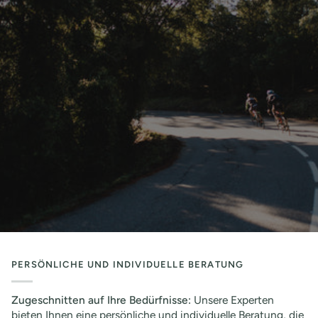
PERSÖNLICHE UND INDIVIDUELLE BERATUNG
Zugeschnitten auf Ihre Bedürfnisse:
Unsere Experten
bieten Ihnen eine persönliche und individuelle Beratung, die